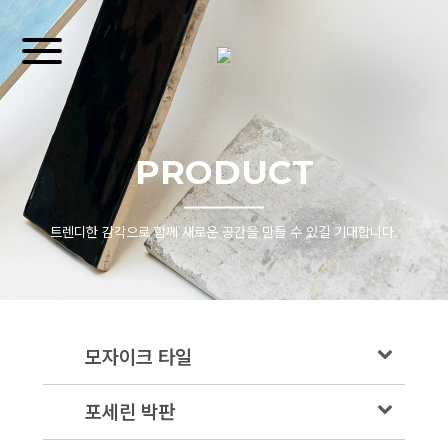
PRODUCT
트렌디한 감각으로 함께 새로운 공간을 만들 수 있길 기대합니다.
모자이크 타일
포세린 박판