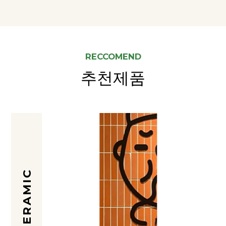
RECCOMEND
추천제품
CERAMIC