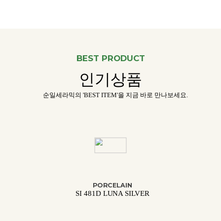
BEST PRODUCT
인기상품
순일세라믹의 'BEST ITEM'을 지금 바로 만나보세요.
PORCELAIN
SI 481D LUNA SILVER