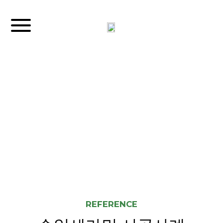
REFERENCE