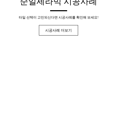
순일세라믹
시공사례
타일 선택이 고민되신다면
시공사례를 확인해 보세요!
시공사례 더보기