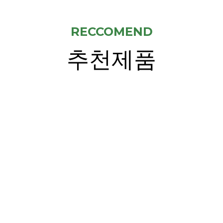
RECCOMEND
추천제품