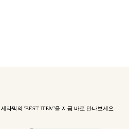
세라믹의 'BEST ITEM'을 지금 바로 만나보세요.