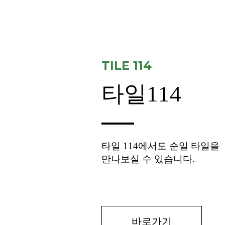
TILE 114
타일114
타일 114에서도 순일 타일을
만나보실 수 있습니다.
바로가기