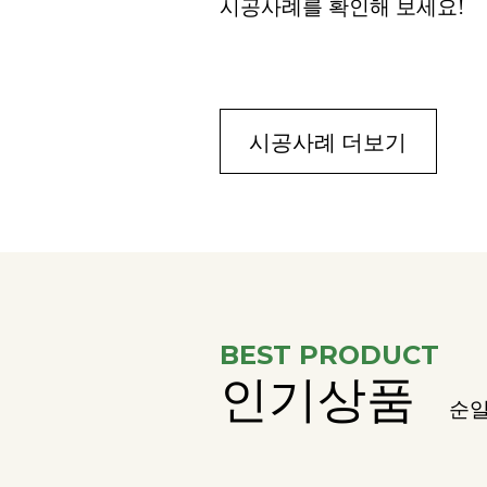
시공사례를 확인해 보세요!
시공사례 더보기
BEST PRODUCT
인기상품
순일