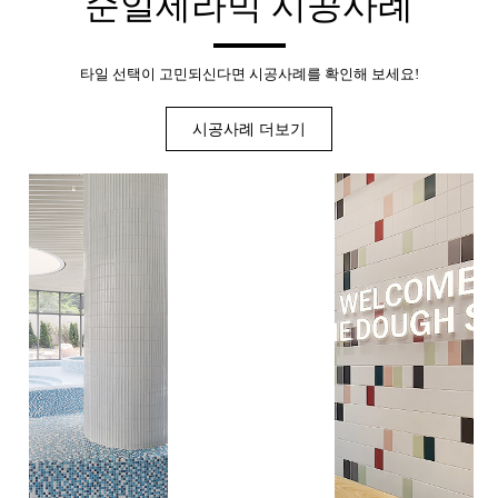
순일세라믹
시공사례
타일 선택이 고민되신다면
시공사례를 확인해 보세요!
시공사례 더보기