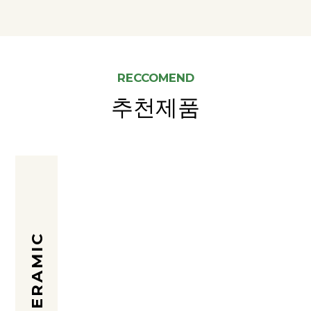
RECCOMEND
추천제품
CERAMIC