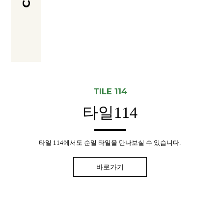
TILE 114
타일114
타일 114에서도 순일 타일을
만나보실 수 있습니다.
바로가기